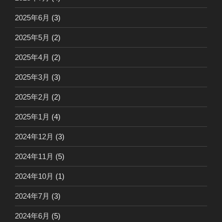
2025年6月
(3)
2025年5月
(2)
2025年4月
(2)
2025年3月
(3)
2025年2月
(2)
2025年1月
(4)
2024年12月
(3)
2024年11月
(5)
2024年10月
(1)
2024年7月
(3)
2024年6月
(5)