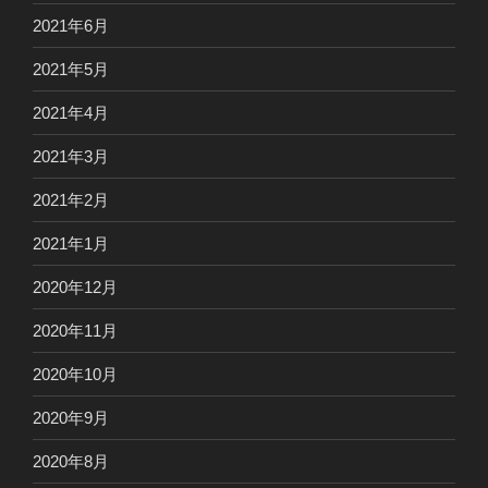
2021年6月
2021年5月
2021年4月
2021年3月
2021年2月
2021年1月
2020年12月
2020年11月
2020年10月
2020年9月
2020年8月