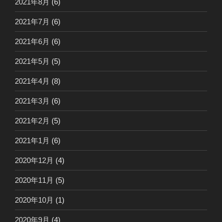
2021年8月
(6)
2021年7月
(6)
2021年6月
(6)
2021年5月
(5)
2021年4月
(8)
2021年3月
(6)
2021年2月
(5)
2021年1月
(6)
2020年12月
(4)
2020年11月
(5)
2020年10月
(1)
2020年9月
(4)