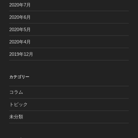
2020年7月
2020年6月
2020年5月
2020年4月
2019年12月
カテゴリー
コラム
トピック
未分類