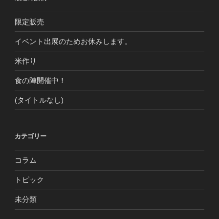
限定販売
イベント出展のためお休みします。
米作り
食の陣開催中！
(タイトルなし)
カテゴリー
コラム
トピック
未分類