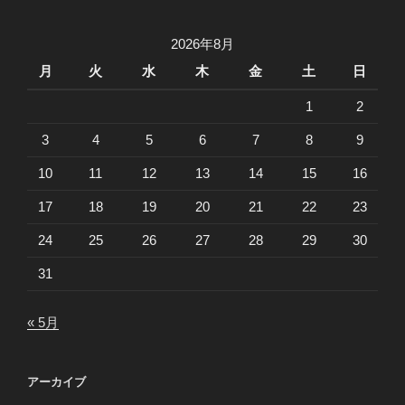
2026年8月
月
火
水
木
金
土
日
1
2
3
4
5
6
7
8
9
10
11
12
13
14
15
16
17
18
19
20
21
22
23
24
25
26
27
28
29
30
31
« 5月
アーカイブ