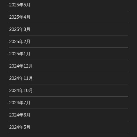
2025年5月
2025年4月
2025年3月
2025年2月
2025年1月
2024年12月
2024年11月
2024年10月
2024年7月
2024年6月
2024年5月