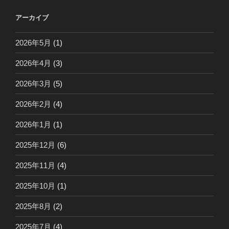
アーカイブ
2026年5月
(1)
2026年4月
(3)
2026年3月
(5)
2026年2月
(4)
2026年1月
(1)
2025年12月
(6)
2025年11月
(4)
2025年10月
(1)
2025年8月
(2)
2025年7月
(4)