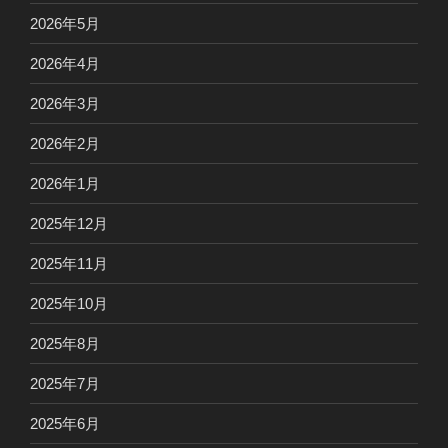
2026年5月
2026年4月
2026年3月
2026年2月
2026年1月
2025年12月
2025年11月
2025年10月
2025年8月
2025年7月
2025年6月