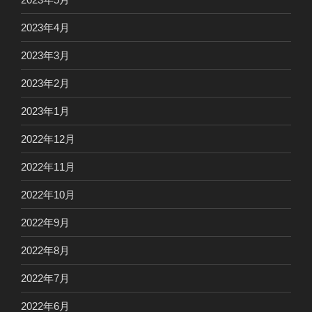
2023年4月
2023年3月
2023年2月
2023年1月
2022年12月
2022年11月
2022年10月
2022年9月
2022年8月
2022年7月
2022年6月