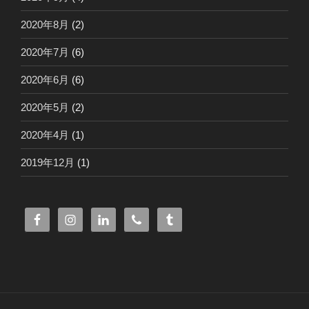
2020年8月
(2)
2020年7月
(6)
2020年6月
(6)
2020年5月
(2)
2020年4月
(1)
2019年12月
(1)