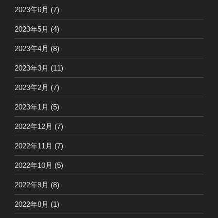
2023年6月
(7)
2023年5月
(4)
2023年4月
(8)
2023年3月
(11)
2023年2月
(7)
2023年1月
(5)
2022年12月
(7)
2022年11月
(7)
2022年10月
(5)
2022年9月
(8)
2022年8月
(1)