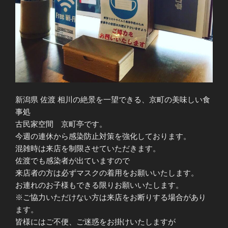
新潟県 佐渡 相川の絶景を一望できる、京町の美味しい食
事処
古民家空間 京町亭です。
今週の連休から感染防止対策を強化しております。
混雑時は来店を制限させていただきます。
佐渡でも感染者が出ていますので
来店者の方は必ずマスクの着用をお願いいたします。
お連れのお子様もできる限りお願いいたします。
※ご協力いただけない方は来店をお断りする場合があり
ます。
皆様にはご不便、ご迷惑をお掛けいたしますが