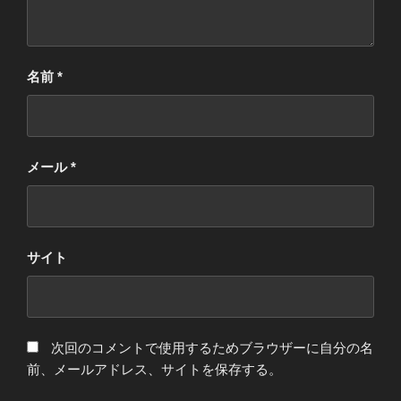
名前
*
メール
*
サイト
次回のコメントで使用するためブラウザーに自分の名
前、メールアドレス、サイトを保存する。