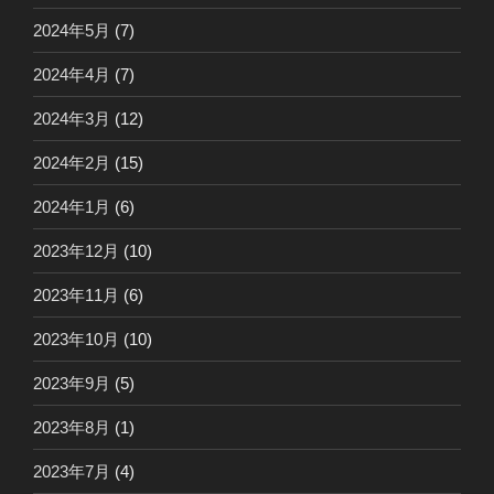
2024年5月
(7)
2024年4月
(7)
2024年3月
(12)
2024年2月
(15)
2024年1月
(6)
2023年12月
(10)
2023年11月
(6)
2023年10月
(10)
2023年9月
(5)
2023年8月
(1)
2023年7月
(4)