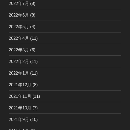
2022年7月
(9)
2022年6月
(8)
2022年5月
(4)
2022年4月
(11)
2022年3月
(6)
2022年2月
(11)
2022年1月
(11)
2021年12月
(8)
2021年11月
(11)
2021年10月
(7)
2021年9月
(10)