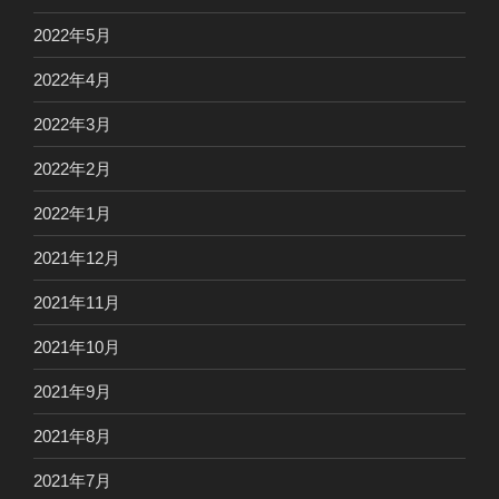
2022年5月
2022年4月
2022年3月
2022年2月
2022年1月
2021年12月
2021年11月
2021年10月
2021年9月
2021年8月
2021年7月