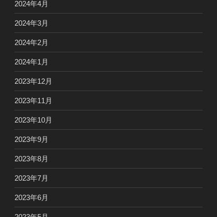
2024年4月
2024年3月
2024年2月
2024年1月
2023年12月
2023年11月
2023年10月
2023年9月
2023年8月
2023年7月
2023年6月
2023年5月