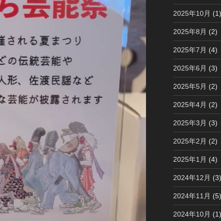
2025年10月
(1
2025年8月
(2)
2025年7月
(4)
2025年6月
(3)
2025年5月
(2)
2025年4月
(2)
2025年3月
(3)
2025年2月
(2)
2025年1月
(4)
2024年12月
(3
2024年11月
(5
2024年10月
(1