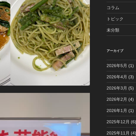
コラム
トピック
未分類
アーカイブ
2026年5月
(1)
2026年4月
(3)
2026年3月
(5)
2026年2月
(4)
2026年1月
(1)
2025年12月
(6
2025年11月
(4