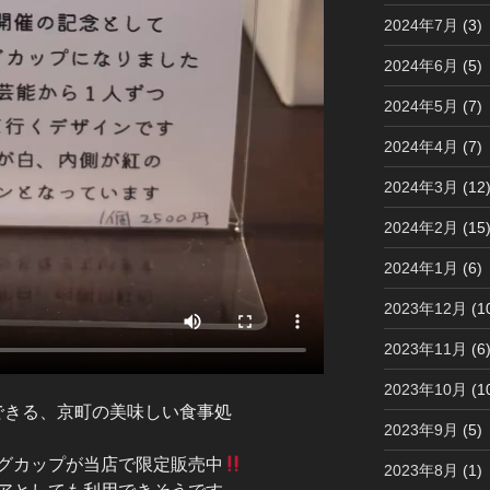
2024年7月
(3)
2024年6月
(5)
2024年5月
(7)
2024年4月
(7)
2024年3月
(12
2024年2月
(15
2024年1月
(6)
2023年12月
(1
2023年11月
(6
2023年10月
(1
できる、京町の美味しい食事処
2023年9月
(5)
グカップが当店で限定販売中
2023年8月
(1)