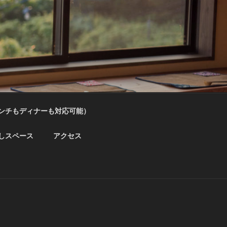
ンチもディナーも対応可能）
しスペース
アクセス