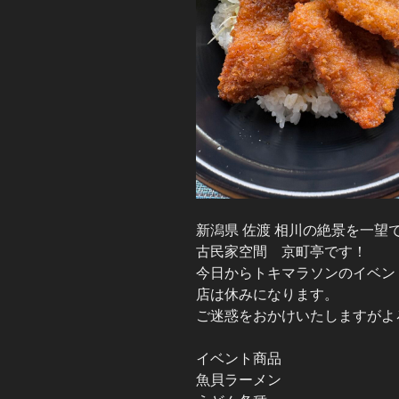
新潟県 佐渡 相川の絶景を一望
古民家空間 京町亭です！
今日からトキマラソンのイベン
店は休みになります。
ご迷惑をおかけいたしますがよ
イベント商品
魚貝ラーメン