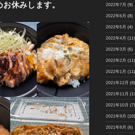
めお休みします。
2022年7月
(9)
2022年6月
(8)
2022年5月
(4)
2022年4月
(11
2022年3月
(6)
2022年2月
(11
2022年1月
(11
2021年12月
(8
2021年11月
(1
2021年10月
(7
2021年9月
(10
2021年8月
(6)