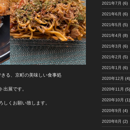
2021年7月
(6)
2021年6月
(6)
2021年5月
(5)
2021年4月
(8)
2021年3月
(6)
2021年2月
(5)
2021年1月
(6)
できる、京町の美味しい食事処
2020年12月
(4
ト出展です。
2020年11月
(5
2020年10月
(1
ろしくお願い致します。
2020年9月
(4)
2020年8月
(2)