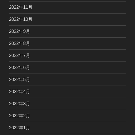
2022年11月
2022年10月
2022年9月
2022年8月
2022年7月
2022年6月
2022年5月
2022年4月
2022年3月
2022年2月
2022年1月