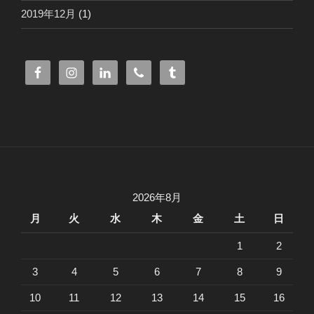
2019年12月
(1)
2026年8月
月
火
水
木
金
土
日
1
2
3
4
5
6
7
8
9
10
11
12
13
14
15
16