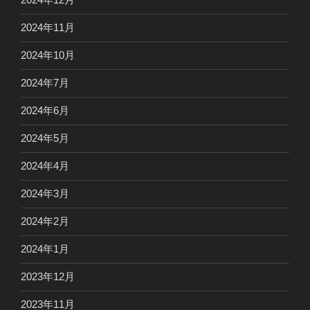
2024年11月
2024年10月
2024年7月
2024年6月
2024年5月
2024年4月
2024年3月
2024年2月
2024年1月
2023年12月
2023年11月