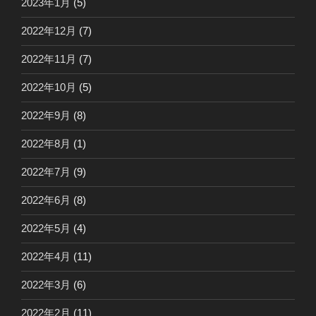
2023年1月
(5)
2022年12月
(7)
2022年11月
(7)
2022年10月
(5)
2022年9月
(8)
2022年8月
(1)
2022年7月
(9)
2022年6月
(8)
2022年5月
(4)
2022年4月
(11)
2022年3月
(6)
2022年2月
(11)