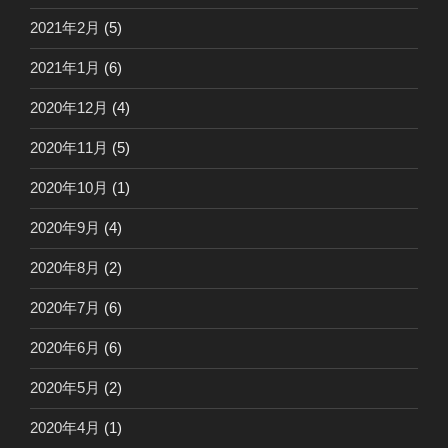
2021年2月
(5)
2021年1月
(6)
2020年12月
(4)
2020年11月
(5)
2020年10月
(1)
2020年9月
(4)
2020年8月
(2)
2020年7月
(6)
2020年6月
(6)
2020年5月
(2)
2020年4月
(1)