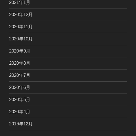
2021年1月
2020年12月
2020年11月
2020年10月
2020年9月
2020年8月
2020年7月
2020年6月
2020年5月
2020年4月
2019年12月