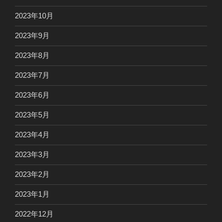
2023年10月
2023年9月
2023年8月
2023年7月
2023年6月
2023年5月
2023年4月
2023年3月
2023年2月
2023年1月
2022年12月