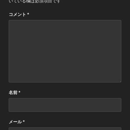
いている欄は必須項目です
コメント
*
名前
*
メール
*