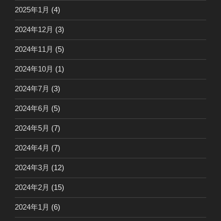
2025年1月
(4)
2024年12月
(3)
2024年11月
(5)
2024年10月
(1)
2024年7月
(3)
2024年6月
(5)
2024年5月
(7)
2024年4月
(7)
2024年3月
(12)
2024年2月
(15)
2024年1月
(6)