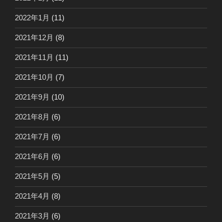
2022年1月
(11)
2021年12月
(8)
2021年11月
(11)
2021年10月
(7)
2021年9月
(10)
2021年8月
(6)
2021年7月
(6)
2021年6月
(6)
2021年5月
(5)
2021年4月
(8)
2021年3月
(6)