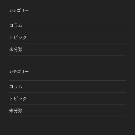
カテゴリー
コラム
トピック
未分類
カテゴリー
コラム
トピック
未分類