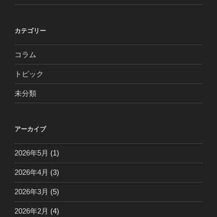
カテゴリー
コラム
トピック
未分類
アーカイブ
2026年5月
(1)
2026年4月
(3)
2026年3月
(5)
2026年2月
(4)