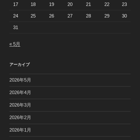
17
18
19
20
21
22
23
24
25
26
27
28
29
30
31
« 5月
アーカイブ
2026年5月
2026年4月
2026年3月
2026年2月
2026年1月