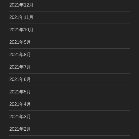
2021年12月
2021年11月
2021年10月
2021年9月
2021年8月
2021年7月
2021年6月
2021年5月
2021年4月
2021年3月
2021年2月