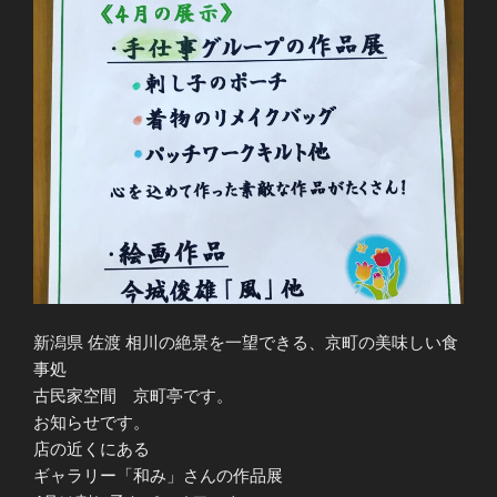
新潟県 佐渡 相川の絶景を一望できる、京町の美味しい食
事処
古民家空間 京町亭です。
お知らせです。
店の近くにある
ギャラリー「和み」さんの作品展