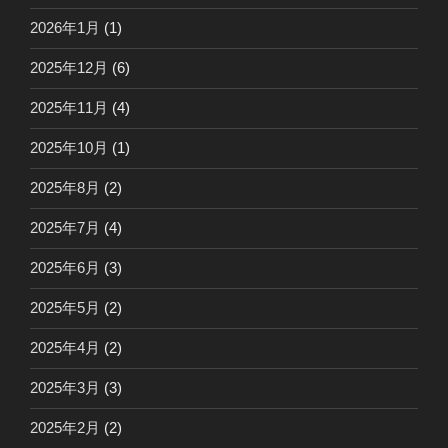
2026年1月
(1)
2025年12月
(6)
2025年11月
(4)
2025年10月
(1)
2025年8月
(2)
2025年7月
(4)
2025年6月
(3)
2025年5月
(2)
2025年4月
(2)
2025年3月
(3)
2025年2月
(2)