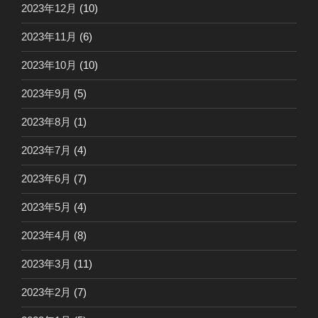
2023年12月
(10)
2023年11月
(6)
2023年10月
(10)
2023年9月
(5)
2023年8月
(1)
2023年7月
(4)
2023年6月
(7)
2023年5月
(4)
2023年4月
(8)
2023年3月
(11)
2023年2月
(7)