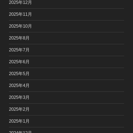
2025年12月
2025年11月
2025年10月
2025年8月
2025年7月
2025年6月
2025年5月
2025年4月
2025年3月
2025年2月
2025年1月
2024年12月