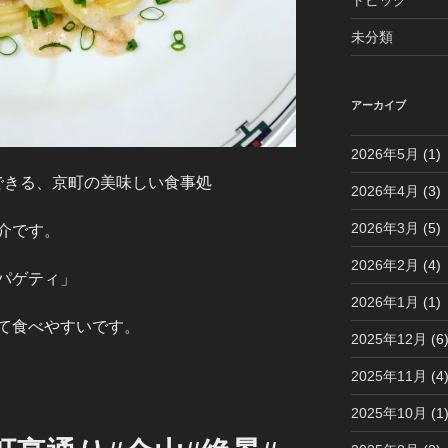
トピック
未分類
アーカイブ
2026年5月
(1)
できる、京町の美味しい食事処
2026年4月
(3)
2026年3月
(5)
介です。
2026年2月
(4)
パゲティ」
2026年1月
(1)
て食べやすいです。
2025年12月
(6
2025年11月
(4
2025年10月
(1