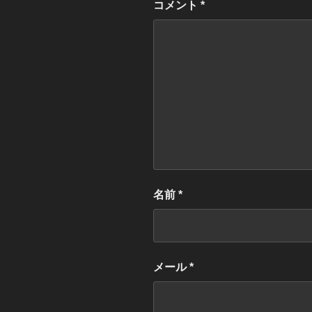
コメント
*
名前
*
メール
*