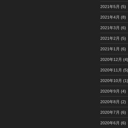
2021年5月
(5)
2021年4月
(8)
2021年3月
(6)
2021年2月
(5)
2021年1月
(6)
2020年12月
(4
2020年11月
(5
2020年10月
(1
2020年9月
(4)
2020年8月
(2)
2020年7月
(6)
2020年6月
(6)