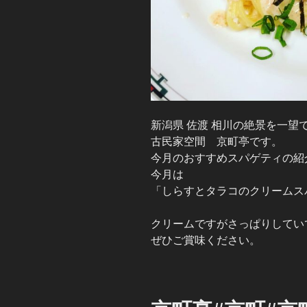
新潟県 佐渡 相川の絶景を一望
古民家空間 京町亭です。
今月のおすすめスパゲティの紹
今月は
「しらすとタラコのクリームス
クリームですがさっぱりしてい
ぜひご賞味ください。