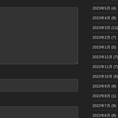
2023年5月
(4)
2023年4月
(8)
2023年3月
(11
2023年2月
(7)
2023年1月
(5)
2022年12月
(7
2022年11月
(7
2022年10月
(5
2022年9月
(8)
2022年8月
(1)
2022年7月
(9)
2022年6月
(8)