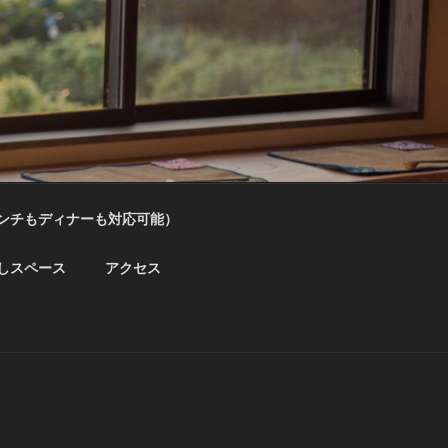
ンチもディナーも対応可能）
しスペース
アクセス