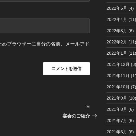
2022年5月
(4)
2022年4月
(11
2022年3月
(6)
2022年2月
(11
ためブラウザーに自分の名前、メールアド
2022年1月
(11
2021年12月
(8
2021年11月
(1
2021年10月
(7
2021年9月
(10
次
次
2021年8月
(6)
の
宴会のご紹介
2021年7月
(6)
投
稿
2021年6月
(6)