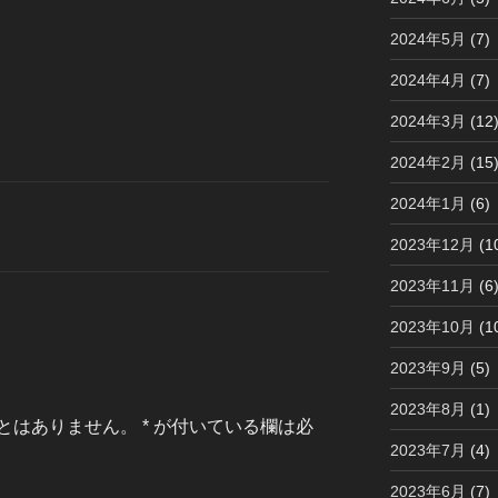
2024年5月
(7)
2024年4月
(7)
2024年3月
(12
2024年2月
(15
2024年1月
(6)
2023年12月
(1
2023年11月
(6
2023年10月
(1
2023年9月
(5)
2023年8月
(1)
とはありません。
*
が付いている欄は必
2023年7月
(4)
2023年6月
(7)