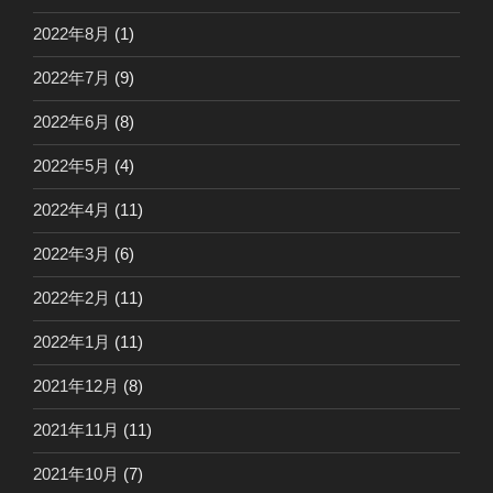
2022年8月
(1)
2022年7月
(9)
2022年6月
(8)
2022年5月
(4)
2022年4月
(11)
2022年3月
(6)
2022年2月
(11)
2022年1月
(11)
2021年12月
(8)
2021年11月
(11)
2021年10月
(7)