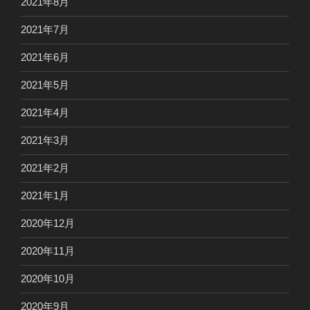
2021年8月
2021年7月
2021年6月
2021年5月
2021年4月
2021年3月
2021年2月
2021年1月
2020年12月
2020年11月
2020年10月
2020年9月