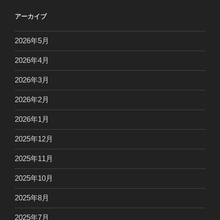
アーカイブ
2026年5月
2026年4月
2026年3月
2026年2月
2026年1月
2025年12月
2025年11月
2025年10月
2025年8月
2025年7月