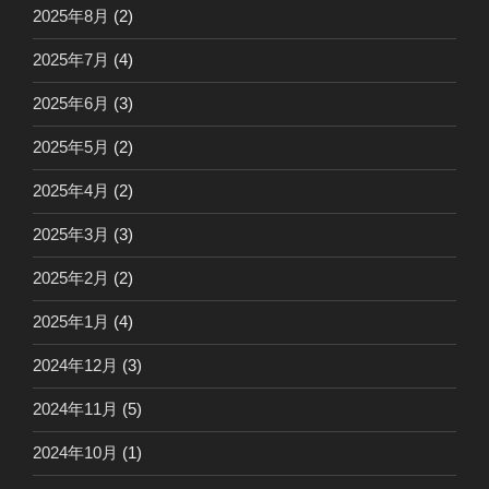
2025年8月
(2)
2025年7月
(4)
2025年6月
(3)
2025年5月
(2)
2025年4月
(2)
2025年3月
(3)
2025年2月
(2)
2025年1月
(4)
2024年12月
(3)
2024年11月
(5)
2024年10月
(1)