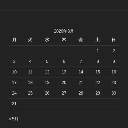
2026年8月
月
火
水
木
金
土
日
1
2
3
4
5
6
7
8
9
10
11
12
13
14
15
16
17
18
19
20
21
22
23
24
25
26
27
28
29
30
31
« 5月