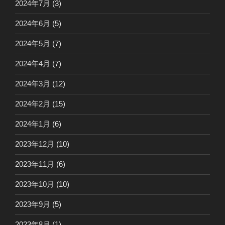
2024年7月
(3)
2024年6月
(5)
2024年5月
(7)
2024年4月
(7)
2024年3月
(12)
2024年2月
(15)
2024年1月
(6)
2023年12月
(10)
2023年11月
(6)
2023年10月
(10)
2023年9月
(5)
2023年8月
(1)