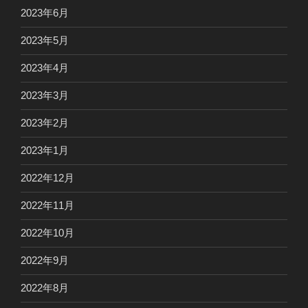
2023年6月
2023年5月
2023年4月
2023年3月
2023年2月
2023年1月
2022年12月
2022年11月
2022年10月
2022年9月
2022年8月