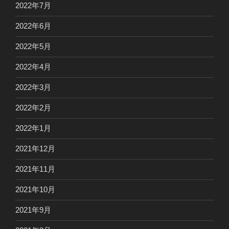
2022年7月
2022年6月
2022年5月
2022年4月
2022年3月
2022年2月
2022年1月
2021年12月
2021年11月
2021年10月
2021年9月