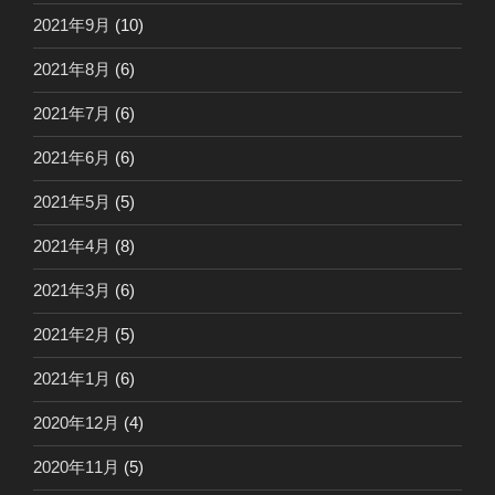
2021年9月
(10)
2021年8月
(6)
2021年7月
(6)
2021年6月
(6)
2021年5月
(5)
2021年4月
(8)
2021年3月
(6)
2021年2月
(5)
2021年1月
(6)
2020年12月
(4)
2020年11月
(5)