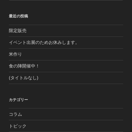
最近の投稿
限定販売
イベント出展のためお休みします。
米作り
食の陣開催中！
(タイトルなし)
カテゴリー
コラム
トピック