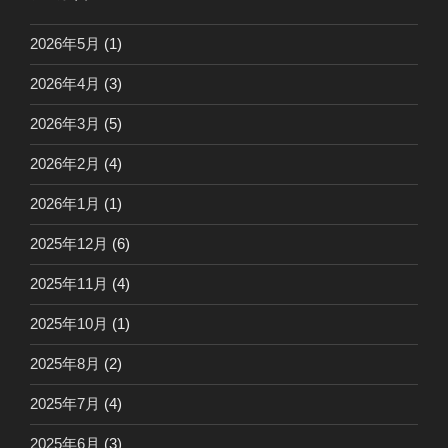
2026年5月
(1)
2026年4月
(3)
2026年3月
(5)
2026年2月
(4)
2026年1月
(1)
2025年12月
(6)
2025年11月
(4)
2025年10月
(1)
2025年8月
(2)
2025年7月
(4)
2025年6月
(3)