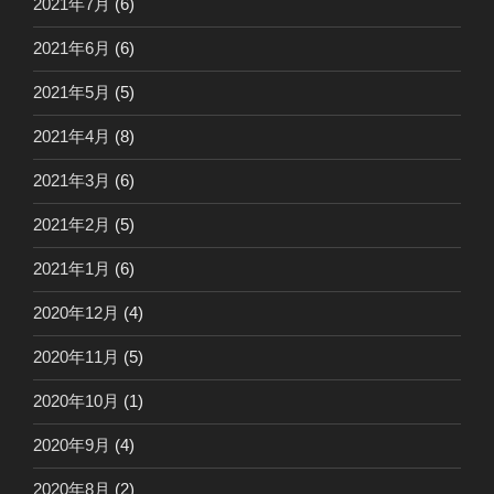
2021年7月
(6)
2021年6月
(6)
2021年5月
(5)
2021年4月
(8)
2021年3月
(6)
2021年2月
(5)
2021年1月
(6)
2020年12月
(4)
2020年11月
(5)
2020年10月
(1)
2020年9月
(4)
2020年8月
(2)