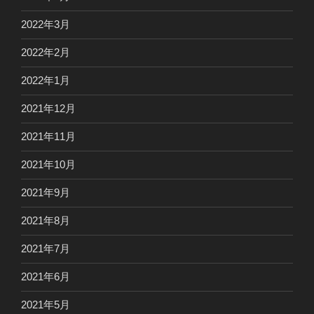
2022年3月
2022年2月
2022年1月
2021年12月
2021年11月
2021年10月
2021年9月
2021年8月
2021年7月
2021年6月
2021年5月