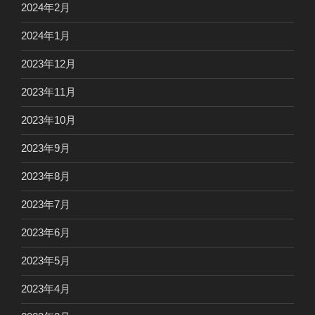
2024年2月
2024年1月
2023年12月
2023年11月
2023年10月
2023年9月
2023年8月
2023年7月
2023年6月
2023年5月
2023年4月