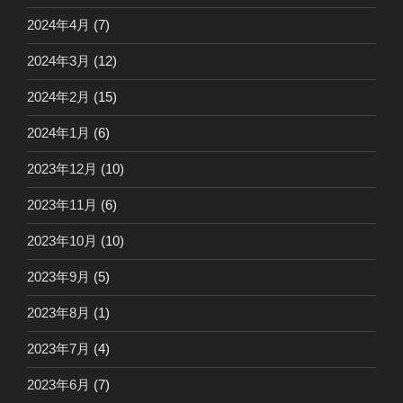
2024年4月
(7)
2024年3月
(12)
2024年2月
(15)
2024年1月
(6)
2023年12月
(10)
2023年11月
(6)
2023年10月
(10)
2023年9月
(5)
2023年8月
(1)
2023年7月
(4)
2023年6月
(7)