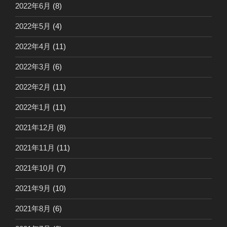
2022年6月
(8)
2022年5月
(4)
2022年4月
(11)
2022年3月
(6)
2022年2月
(11)
2022年1月
(11)
2021年12月
(8)
2021年11月
(11)
2021年10月
(7)
2021年9月
(10)
2021年8月
(6)