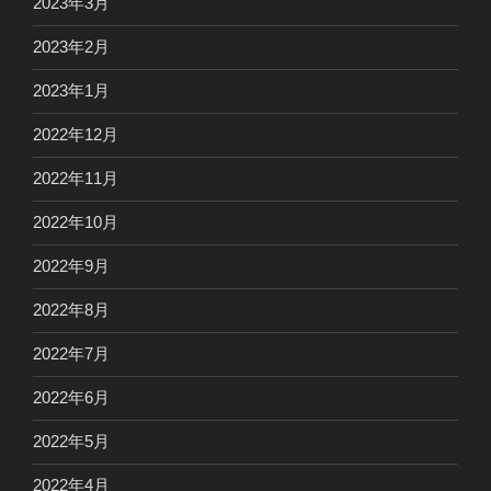
2023年3月
2023年2月
2023年1月
2022年12月
2022年11月
2022年10月
2022年9月
2022年8月
2022年7月
2022年6月
2022年5月
2022年4月