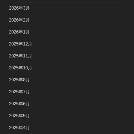
2026年3月
2026年2月
2026年1月
2025年12月
2025年11月
2025年10月
2025年8月
2025年7月
2025年6月
2025年5月
2025年4月