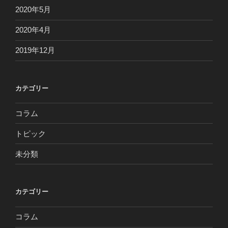
2020年5月
2020年4月
2019年12月
カテゴリー
コラム
トピック
未分類
カテゴリー
コラム