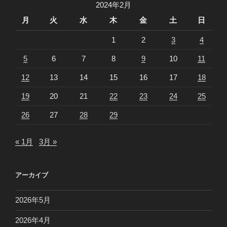
2024年2月
月
火
水
木
金
土
日
1
2
3
4
5
6
7
8
9
10
11
12
13
14
15
16
17
18
19
20
21
22
23
24
25
26
27
28
29
« 1月
3月 »
アーカイブ
2026年5月
2026年4月