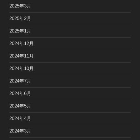
2025年3月
2025年2月
2025年1月
2024年12月
2024年11月
2024年10月
2024年7月
2024年6月
2024年5月
2024年4月
2024年3月