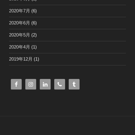
2020年7月
(6)
2020年6月
(6)
2020年5月
(2)
2020年4月
(1)
2019年12月
(1)