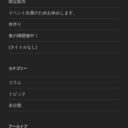
限定販売
イベント出展のためお休みします。
米作り
食の陣開催中！
(タイトルなし)
カテゴリー
コラム
トピック
未分類
アーカイブ