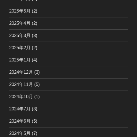
2025年5月
(2)
2025年4月
(2)
2025年3月
(3)
2025年2月
(2)
2025年1月
(4)
2024年12月
(3)
2024年11月
(5)
2024年10月
(1)
2024年7月
(3)
2024年6月
(5)
2024年5月
(7)