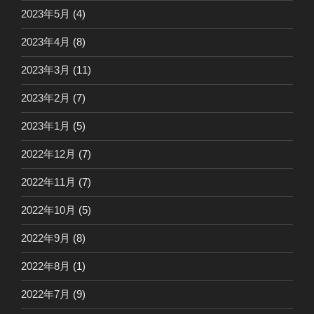
2023年5月
(4)
2023年4月
(8)
2023年3月
(11)
2023年2月
(7)
2023年1月
(5)
2022年12月
(7)
2022年11月
(7)
2022年10月
(5)
2022年9月
(8)
2022年8月
(1)
2022年7月
(9)