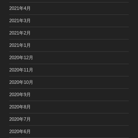
2021年4月
2021年3月
2021年2月
2021年1月
2020年12月
2020年11月
2020年10月
2020年9月
2020年8月
2020年7月
2020年6月