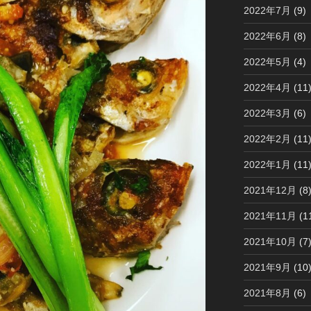
2022年7月
(9)
2022年6月
(8)
2022年5月
(4)
2022年4月
(11
2022年3月
(6)
2022年2月
(11
2022年1月
(11
2021年12月
(8
2021年11月
(1
2021年10月
(7
2021年9月
(10
2021年8月
(6)