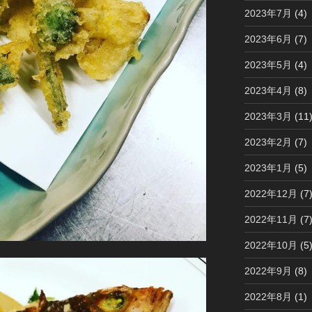
2023年7月
(4)
2023年6月
(7)
2023年5月
(4)
2023年4月
(8)
2023年3月
(11
2023年2月
(7)
2023年1月
(5)
2022年12月
(7
2022年11月
(7
2022年10月
(5
2022年9月
(8)
2022年8月
(1)