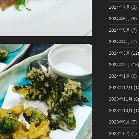
2024年7月
(3)
2024年6月
(5)
2024年5月
(7)
2024年4月
(7)
2024年3月
(12
2024年2月
(15
2024年1月
(6)
2023年12月
(1
2023年11月
(6
2023年10月
(1
2023年9月
(5)
2023年8月
(1)