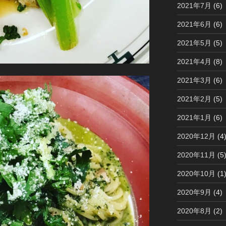
2021年7月
(6)
2021年6月
(6)
2021年5月
(5)
2021年4月
(8)
2021年3月
(6)
2021年2月
(5)
2021年1月
(6)
2020年12月
(4
2020年11月
(5
2020年10月
(1
2020年9月
(4)
2020年8月
(2)