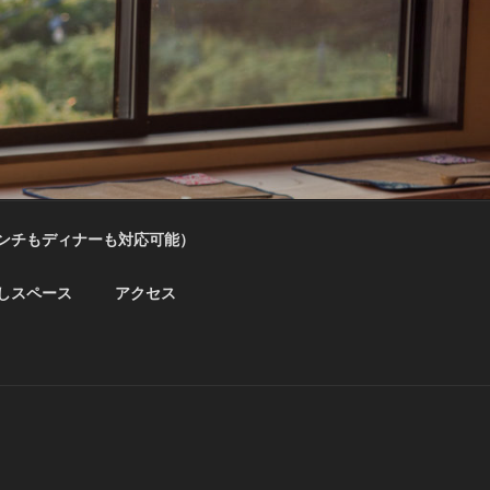
ンチもディナーも対応可能）
しスペース
アクセス