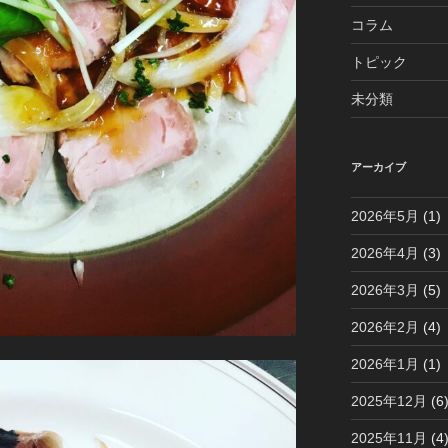
コラム
トピック
未分類
アーカイブ
2026年5月
(1)
2026年4月
(3)
2026年3月
(5)
2026年2月
(4)
2026年1月
(1)
2025年12月
(6
2025年11月
(4