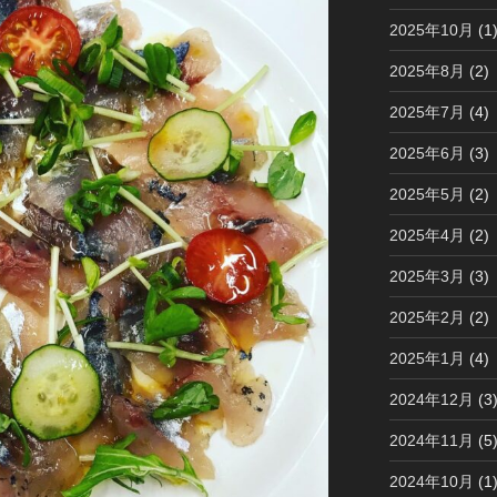
2025年10月
(1
2025年8月
(2)
2025年7月
(4)
2025年6月
(3)
2025年5月
(2)
2025年4月
(2)
2025年3月
(3)
2025年2月
(2)
2025年1月
(4)
2024年12月
(3
2024年11月
(5
2024年10月
(1