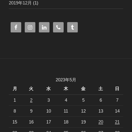
2019年12月
(1)
2023年5月
月
火
水
木
金
土
日
1
2
3
4
5
6
7
8
9
10
11
12
13
14
15
16
17
18
19
20
21