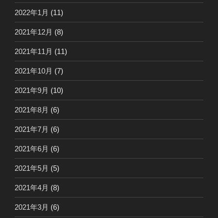
2022年1月
(11)
2021年12月
(8)
2021年11月
(11)
2021年10月
(7)
2021年9月
(10)
2021年8月
(6)
2021年7月
(6)
2021年6月
(6)
2021年5月
(5)
2021年4月
(8)
2021年3月
(6)