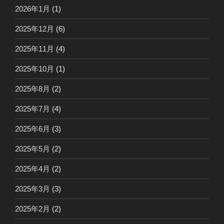
2026年1月
(1)
2025年12月
(6)
2025年11月
(4)
2025年10月
(1)
2025年8月
(2)
2025年7月
(4)
2025年6月
(3)
2025年5月
(2)
2025年4月
(2)
2025年3月
(3)
2025年2月
(2)