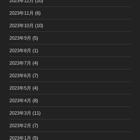
2023年12月
(10)
2023年11月
(6)
2023年10月
(10)
2023年9月
(5)
2023年8月
(1)
2023年7月
(4)
2023年6月
(7)
2023年5月
(4)
2023年4月
(8)
2023年3月
(11)
2023年2月
(7)
2023年1月
(5)