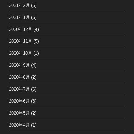
2021年2月
(5)
2021年1月
(6)
2020年12月
(4)
2020年11月
(5)
2020年10月
(1)
2020年9月
(4)
2020年8月
(2)
2020年7月
(6)
2020年6月
(6)
2020年5月
(2)
2020年4月
(1)