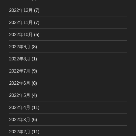
2022年12月
(7)
2022年11月
(7)
2022年10月
(5)
2022年9月
(8)
2022年8月
(1)
2022年7月
(9)
2022年6月
(8)
2022年5月
(4)
2022年4月
(11)
2022年3月
(6)
2022年2月
(11)