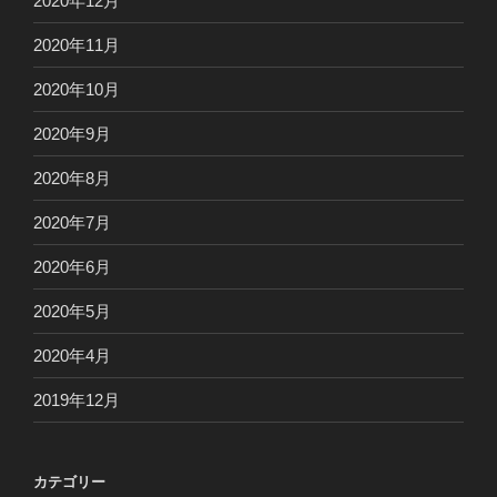
2020年12月
2020年11月
2020年10月
2020年9月
2020年8月
2020年7月
2020年6月
2020年5月
2020年4月
2019年12月
カテゴリー