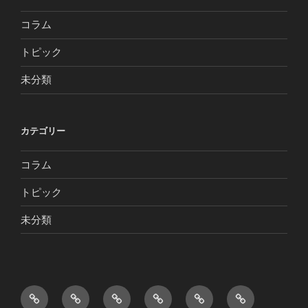
コラム
トピック
未分類
カテゴリー
コラム
トピック
未分類
ホ
ト
店
メ
団
文