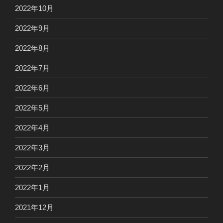
2022年10月
2022年9月
2022年8月
2022年7月
2022年6月
2022年5月
2022年4月
2022年3月
2022年2月
2022年1月
2021年12月