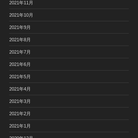
2021年11月
2021年10月
2021年9月
2021年8月
2021年7月
2021年6月
2021年5月
2021年4月
2021年3月
2021年2月
2021年1月