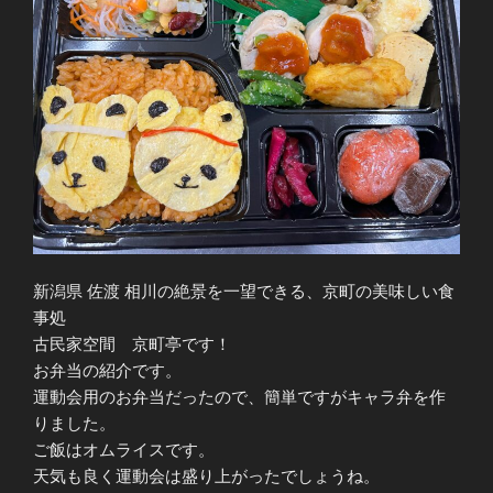
新潟県 佐渡 相川の絶景を一望できる、京町の美味しい食
事処
古民家空間 京町亭です！
お弁当の紹介です。
運動会用のお弁当だったので、簡単ですがキャラ弁を作
りました。
ご飯はオムライスです。
天気も良く運動会は盛り上がったでしょうね。