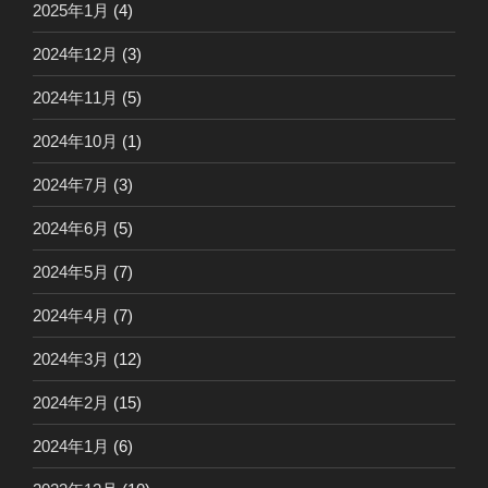
2025年1月
(4)
2024年12月
(3)
2024年11月
(5)
2024年10月
(1)
2024年7月
(3)
2024年6月
(5)
2024年5月
(7)
2024年4月
(7)
2024年3月
(12)
2024年2月
(15)
2024年1月
(6)