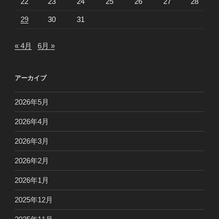
22
23
24
25
26
27
28
29
30
31
« 4月
6月 »
アーカイブ
2026年5月
2026年4月
2026年3月
2026年2月
2026年1月
2025年12月