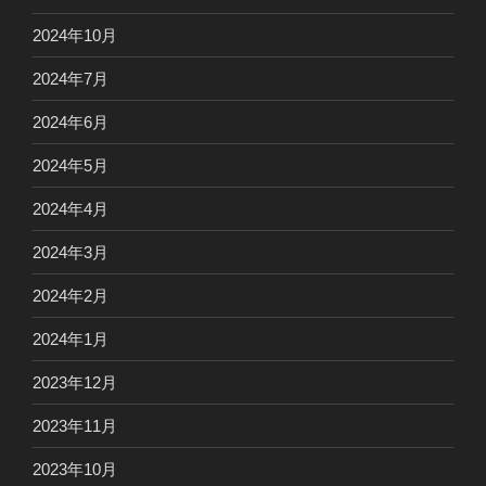
2024年10月
2024年7月
2024年6月
2024年5月
2024年4月
2024年3月
2024年2月
2024年1月
2023年12月
2023年11月
2023年10月