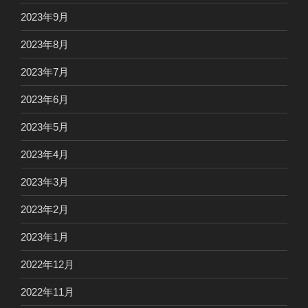
2023年9月
2023年8月
2023年7月
2023年6月
2023年5月
2023年4月
2023年3月
2023年2月
2023年1月
2022年12月
2022年11月