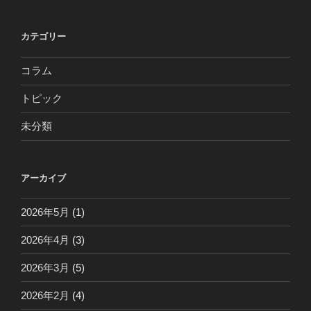
カテゴリー
コラム
トピック
未分類
アーカイブ
2026年5月
(1)
2026年4月
(3)
2026年3月
(5)
2026年2月
(4)