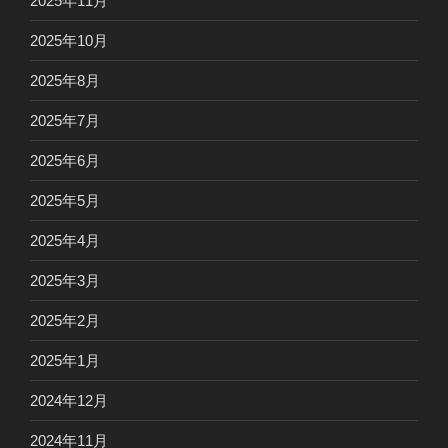
2025年11月
2025年10月
2025年8月
2025年7月
2025年6月
2025年5月
2025年4月
2025年3月
2025年2月
2025年1月
2024年12月
2024年11月