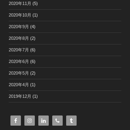
2020年11月
(5)
2020年10月
(1)
2020年9月
(4)
2020年8月
(2)
2020年7月
(6)
2020年6月
(6)
2020年5月
(2)
2020年4月
(1)
2019年12月
(1)