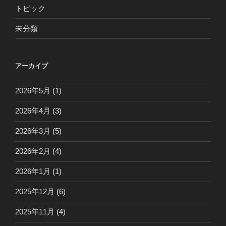
トピック
未分類
アーカイブ
2026年5月
(1)
2026年4月
(3)
2026年3月
(5)
2026年2月
(4)
2026年1月
(1)
2025年12月
(6)
2025年11月
(4)