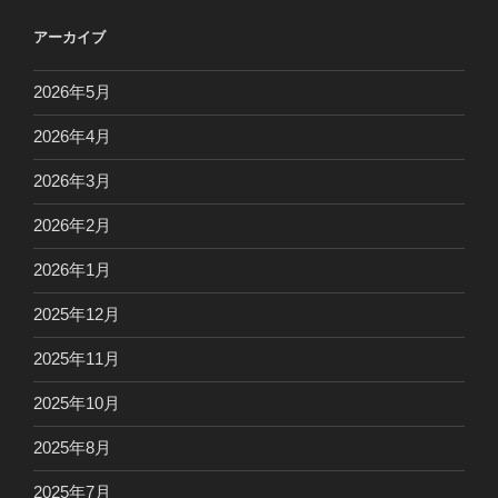
アーカイブ
2026年5月
2026年4月
2026年3月
2026年2月
2026年1月
2025年12月
2025年11月
2025年10月
2025年8月
2025年7月