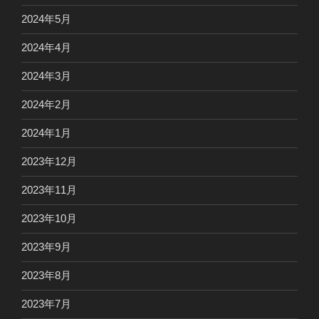
2024年5月
2024年4月
2024年3月
2024年2月
2024年1月
2023年12月
2023年11月
2023年10月
2023年9月
2023年8月
2023年7月