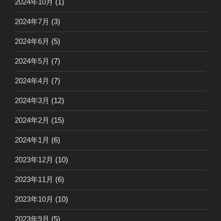
2024年10月
(1)
2024年7月
(3)
2024年6月
(5)
2024年5月
(7)
2024年4月
(7)
2024年3月
(12)
2024年2月
(15)
2024年1月
(6)
2023年12月
(10)
2023年11月
(6)
2023年10月
(10)
2023年9月
(5)