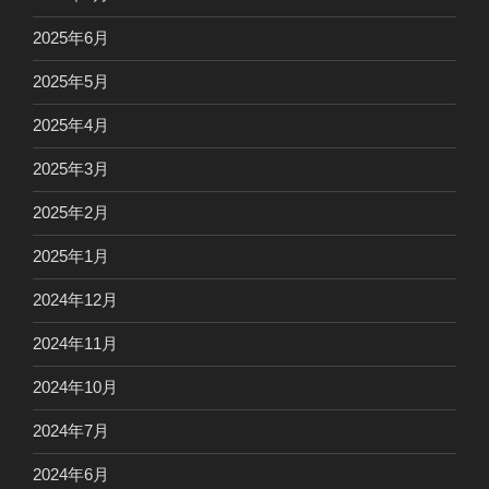
2025年6月
2025年5月
2025年4月
2025年3月
2025年2月
2025年1月
2024年12月
2024年11月
2024年10月
2024年7月
2024年6月