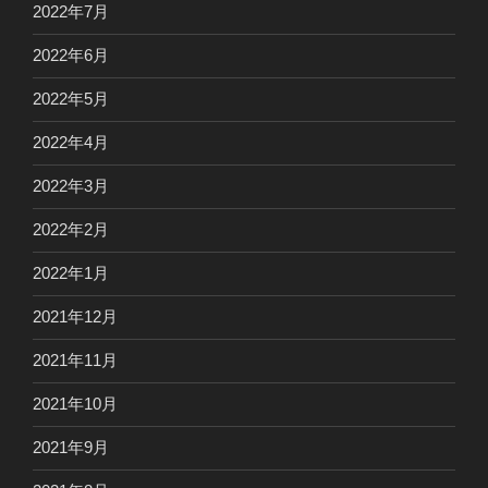
2022年7月
2022年6月
2022年5月
2022年4月
2022年3月
2022年2月
2022年1月
2021年12月
2021年11月
2021年10月
2021年9月