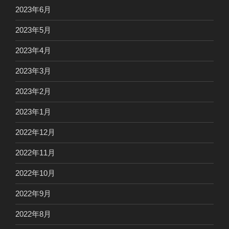
2023年6月
2023年5月
2023年4月
2023年3月
2023年2月
2023年1月
2022年12月
2022年11月
2022年10月
2022年9月
2022年8月