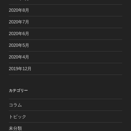
2020年8月
2020年7月
2020年6月
2020年5月
2020年4月
2019年12月
カテゴリー
コラム
トピック
未分類