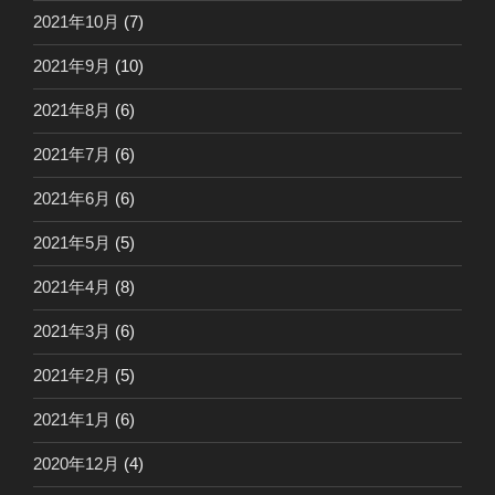
2021年10月
(7)
2021年9月
(10)
2021年8月
(6)
2021年7月
(6)
2021年6月
(6)
2021年5月
(5)
2021年4月
(8)
2021年3月
(6)
2021年2月
(5)
2021年1月
(6)
2020年12月
(4)