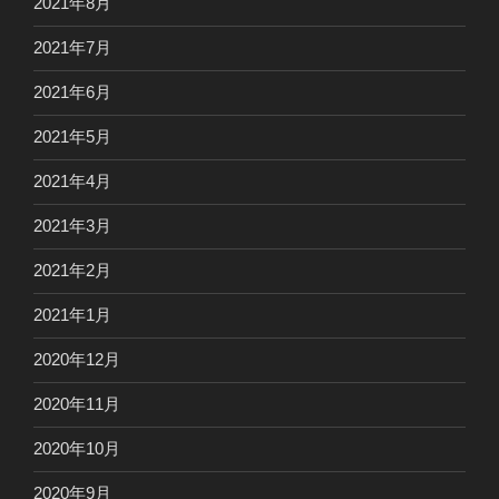
2021年8月
2021年7月
2021年6月
2021年5月
2021年4月
2021年3月
2021年2月
2021年1月
2020年12月
2020年11月
2020年10月
2020年9月