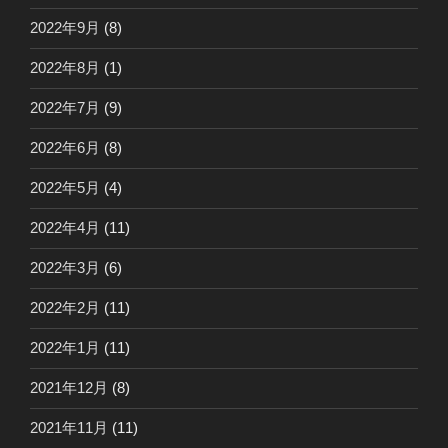
2022年9月
(8)
2022年8月
(1)
2022年7月
(9)
2022年6月
(8)
2022年5月
(4)
2022年4月
(11)
2022年3月
(6)
2022年2月
(11)
2022年1月
(11)
2021年12月
(8)
2021年11月
(11)