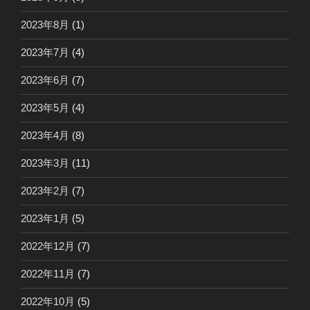
2023年8月
(1)
2023年7月
(4)
2023年6月
(7)
2023年5月
(4)
2023年4月
(8)
2023年3月
(11)
2023年2月
(7)
2023年1月
(5)
2022年12月
(7)
2022年11月
(7)
2022年10月
(5)