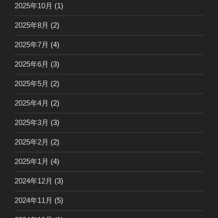
2025年10月
(1)
2025年8月
(2)
2025年7月
(4)
2025年6月
(3)
2025年5月
(2)
2025年4月
(2)
2025年3月
(3)
2025年2月
(2)
2025年1月
(4)
2024年12月
(3)
2024年11月
(5)