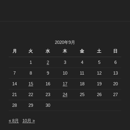
2020年9月
月
火
水
木
金
土
日
1
2
3
4
5
6
7
8
9
10
11
12
13
14
15
16
17
18
19
20
21
22
23
24
25
26
27
28
29
30
« 8月
10月 »